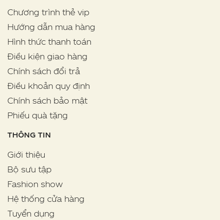
Chương trình thẻ vip
Hướng dẫn mua hàng
Hình thức thanh toán
Điều kiện giao hàng
Chính sách đổi trả
Điều khoản quy định
Chính sách bảo mật
Phiếu quà tặng
THÔNG TIN
Giới thiệu
Bộ sưu tập
Fashion show
Hệ thống cửa hàng
Tuyển dụng