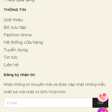
THÔNG TIN
Giới thiệu
Bộ sưu tập
Fashion show
Hệ thống cửa hàng
Tuyển dụng
Tin tức
Liên hệ
Đăng ký nhận tin
Nhận thông tin khuyến mãi và được cập nhật những mẫu
thiết kế mới nhất từ SIFA FASHION
Gửi