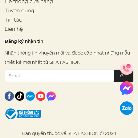
Hệ thống cửa hàng
Tuyển dụng
Tin tức
Liên hệ
Đăng ký nhận tin
Nhận thông tin khuyến mãi và được cập nhật những mẫu
thiết kế mới nhất từ SIFA FASHION
Gửi
Bản quyền thuộc về SIFA FASHION © 2024