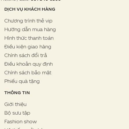
DỊCH VỤ KHÁCH HÀNG
Chương trình thẻ vip
Hướng dẫn mua hàng
Hình thức thanh toán
Điều kiện giao hàng
Chính sách đổi trả
Điều khoản quy định
Chính sách bảo mật
Phiếu quà tặng
THÔNG TIN
Giới thiệu
Bộ sưu tập
Fashion show